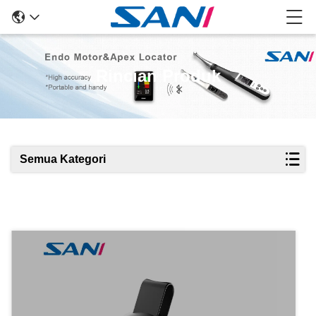
Rincian Produk
Semua Kategori